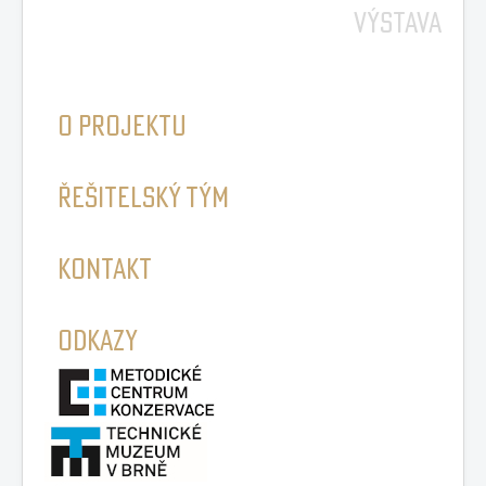
VÝSTAVA
O PROJEKTU
ŘEŠITELSKÝ TÝM
KONTAKT
ODKAZY