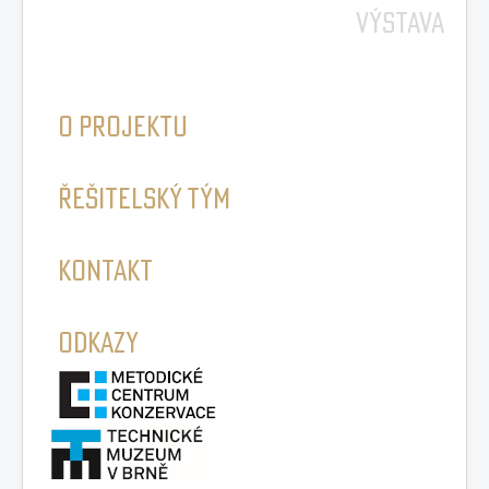
VÝSTAVA
O PROJEKTU
ŘEŠITELSKÝ TÝM
KONTAKT
ODKAZY